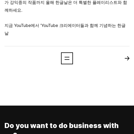
가 강익중의 작품까지 올해 한글날은 더 특별한 플레이리스트와 함
께하세요.
지금 YouTube에서 'YouTube 크리에이터들과 함께 기념하는 한글
날
Do you want to do business with