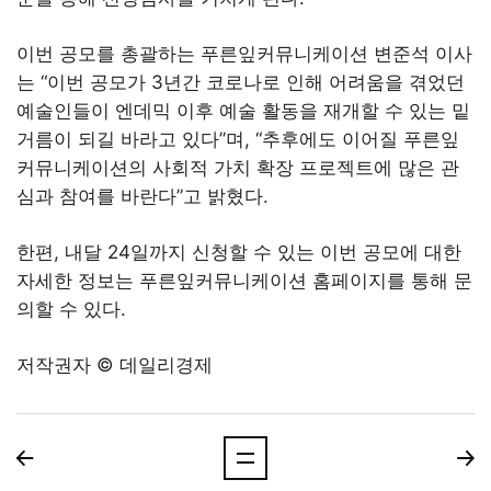
이번 공모를 총괄하는 푸른잎커뮤니케이션 변준석 이사
는 “이번 공모가 3년간 코로나로 인해 어려움을 겪었던
예술인들이 엔데믹 이후 예술 활동을 재개할 수 있는 밑
거름이 되길 바라고 있다”며, “추후에도 이어질 푸른잎
커뮤니케이션의 사회적 가치 확장 프로젝트에 많은 관
심과 참여를 바란다”고 밝혔다.
한편, 내달 24일까지 신청할 수 있는 이번 공모에 대한
자세한 정보는 푸른잎커뮤니케이션 홈페이지를 통해 문
의할 수 있다.
저작권자 © 데일리경제