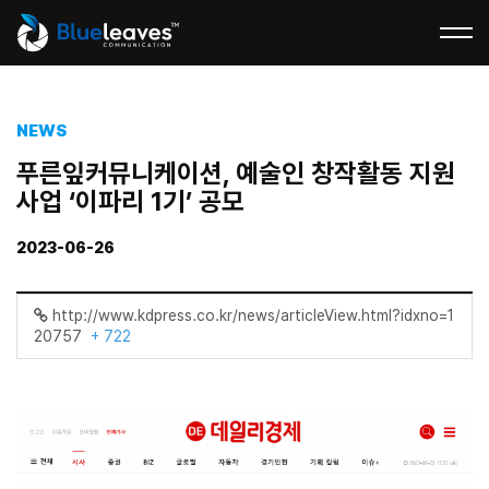
NEWS
푸른잎커뮤니케이션, 예술인 창작활동 지원
사업 ‘이파리 1기’ 공모
2023-06-26
http://www.kdpress.co.kr/news/articleView.html?idxno=1
20757
+ 722