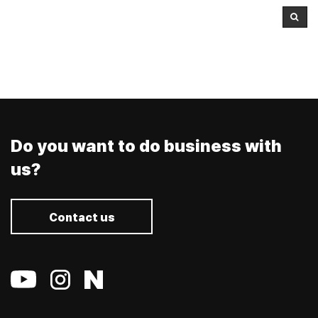
Do you want to do business with
us?
Contact us