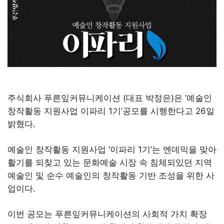
주식회사 푸른잎커뮤니케이션 (대표 박정은)은 ‘예술인
창작활동 지원사업 이파리 1기’공모를 시행한다고 26일
밝혔다.
예술인 창작활동 지원사업 ‘이파리 1기’는 엔데믹을 맞아
활기를 되찾고 있는 문화예술 시장 속 침체되있던 지역
예술인 및 순수 예술인의 창작활동 기반 조성을 위한 사
업이다.
이번 공모는 푸른잎커뮤니케이션의 사회적 가치 확장