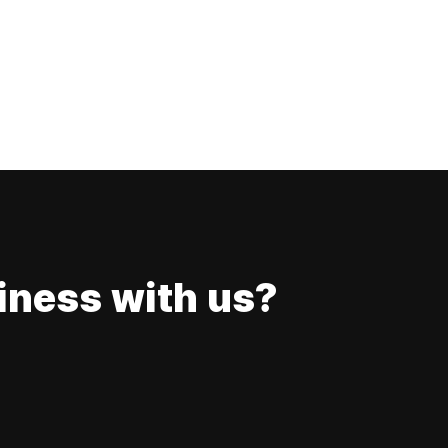
iness with us?