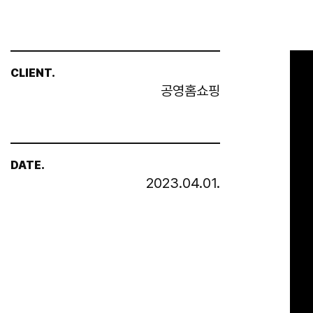
CLIENT.
공영홈쇼핑
DATE.
2023.04.01.