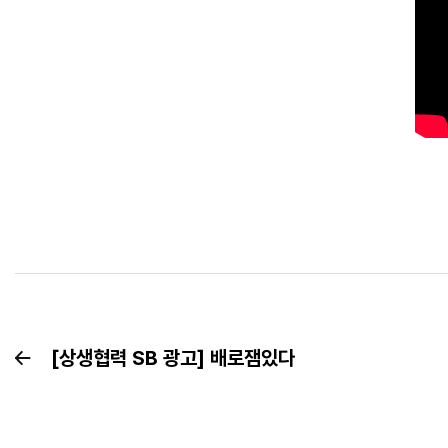
[상생협력 SB 광고] 배로잼있다