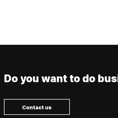
Do you want to do bus
Contact us