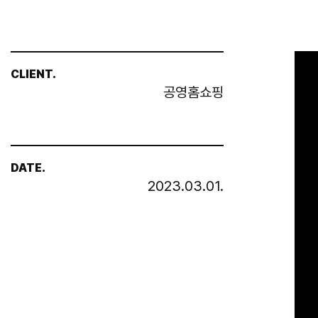
CLIENT.
공영홈쇼핑
DATE.
2023.03.01.