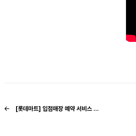
[롯데마트] 입점매장 예약 서비스 이용하러 GO GO GO!