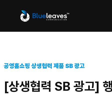
공영홈쇼핑 상생협력 제품 SB 광고
[상생협력 SB 광고] 