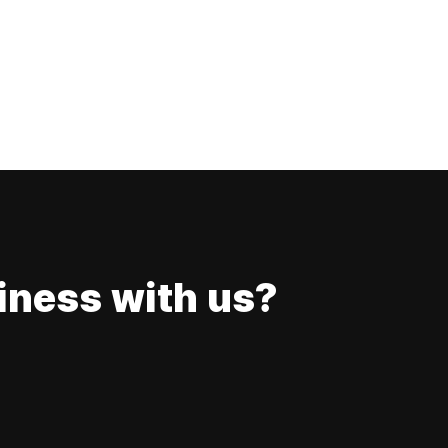
iness with us?