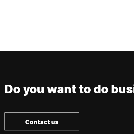
Do you want to do bus
Contact us