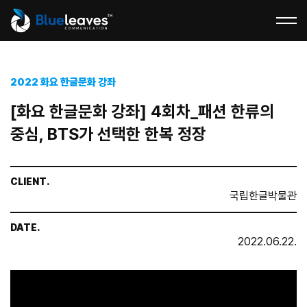
2022 화요 한글문화 강좌
[화요 한글문화 강좌] 4회차_패션 한류의
중심, BTS가 선택한 한복 정장
CLIENT.
국립한글박물관
DATE.
2022.06.22.