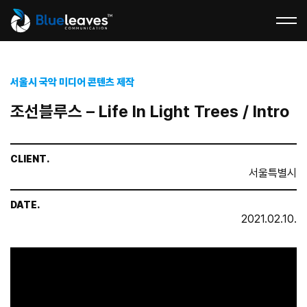
서울시 국악 미디어 콘텐츠 제작
조선블루스 – Life In Light Trees / Intro
CLIENT.
서울특별시
DATE.
2021.02.10.