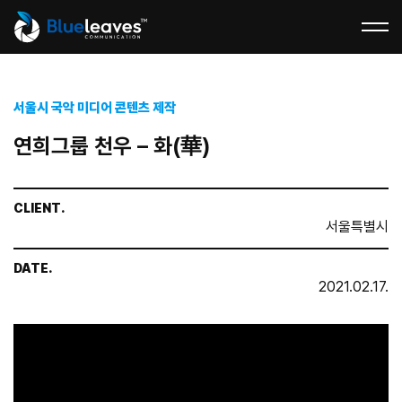
서울시 국악 미디어 콘텐츠 제작
연희그룹 천우 – 화(華)
CLIENT.
서울특별시
DATE.
2021.02.17.