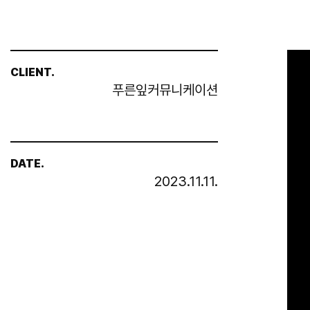
CLIENT.
푸른잎커뮤니케이션
DATE.
2023.11.11.