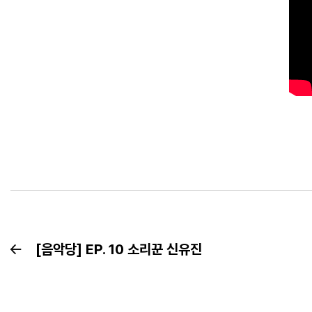
[음악당] EP. 10 소리꾼 신유진