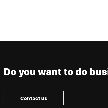
Do you want to do bus
Contact us