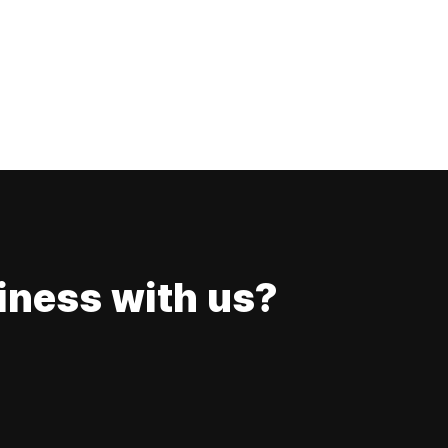
iness with us?