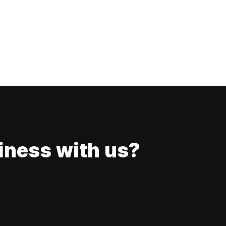
iness with us?