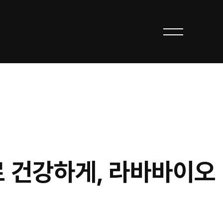
 건강하게, 라바바이오