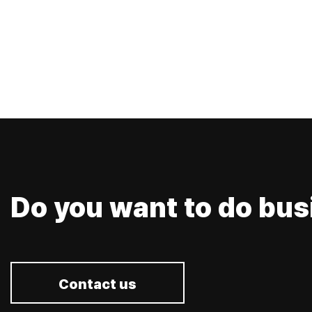
Do you want to do bus
Contact us