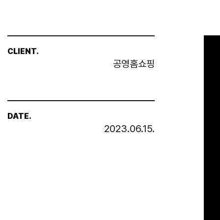
CLIENT.
공영홈쇼핑
DATE.
2023.06.15.