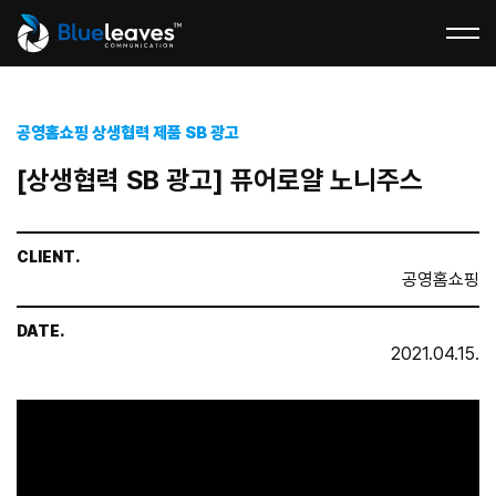
공영홈쇼핑 상생협력 제품 SB 광고
[상생협력 SB 광고] 퓨어로얄 노니주스
CLIENT.
공영홈쇼핑
DATE.
2021.04.15.